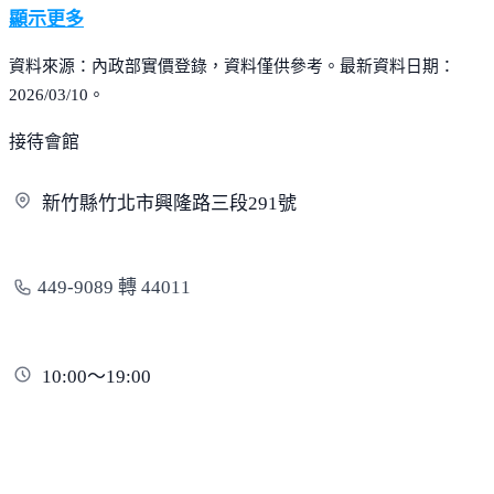
顯示更多
資料來源：內政部實價登錄，資料僅供參考。最新資料日期：
2026/03/10。
接待會館
新竹縣竹北市興隆路三段
291號
449-9089 轉 44011
10:00～19:00