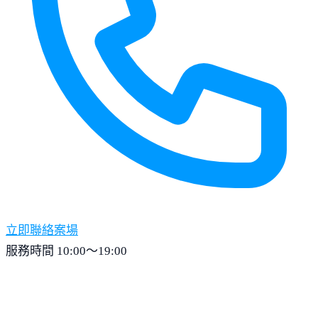
立即聯絡案場
服務時間 10:00～19:00