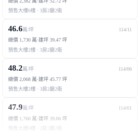
總價 2,382 萬
·
建坪 52.72 坪
預售大樓
6樓 · 3房2廳2衛
46.6
萬/坪
114/11
總價 1,730 萬
·
建坪 39.47 坪
預售大樓
2樓 · 3房2廳2衛
48.2
萬/坪
114/06
總價 2,068 萬
·
建坪 45.77 坪
預售大樓
2樓 · 3房2廳2衛
47.9
萬/坪
114/01
總價 1,760 萬
·
建坪 39.06 坪
預售大樓
9樓 · 3房2廳2衛