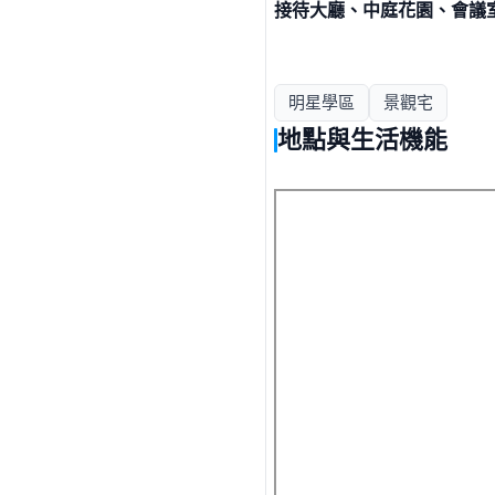
接待大廳、中庭花園、會議
明星學區
景觀宅
地點與生活機能