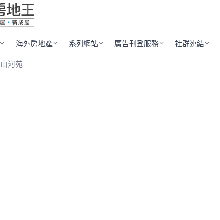
海外房地產
系列網站
廣告刊登服務
社群連結
德山河苑