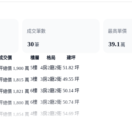
成交筆數
最高單價
30
39.1
筆
萬
成交價
樓層
格局
建坪
5樓
4房2廳2衛
51.82 坪
坪
總價 1,900 萬
3樓
3房2廳2衛
49.55 坪
坪
總價 1,815 萬
6樓
3房2廳2衛
50.14 坪
坪
總價 1,821 萬
6樓
3房2廳2衛
50.74 坪
坪
總價 1,800 萬
4樓
3房2廳2衛
54.69 坪
坪
總價 1,854 萬