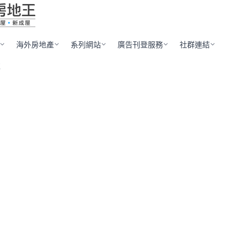
海外房地產
系列網站
廣告刊登服務
社群連結
拉