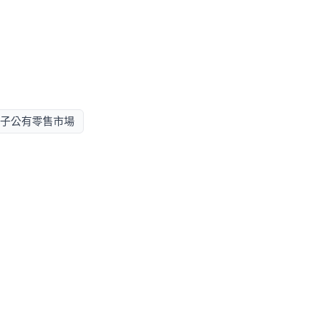
子公有零售市場