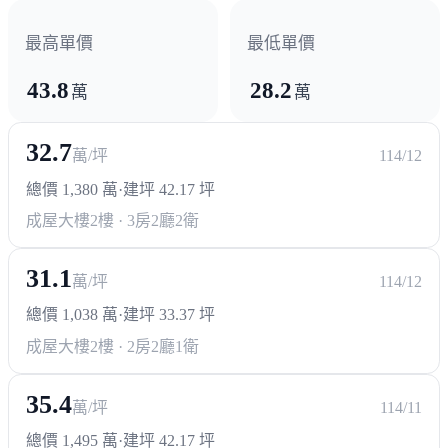
最高單價
最低單價
43.8
28.2
萬
萬
32.7
萬/坪
114/12
總價 1,380 萬
·
建坪 42.17 坪
成屋大樓
2樓 · 3房2廳2衛
31.1
萬/坪
114/12
總價 1,038 萬
·
建坪 33.37 坪
成屋大樓
2樓 · 2房2廳1衛
35.4
萬/坪
114/11
總價 1,495 萬
·
建坪 42.17 坪