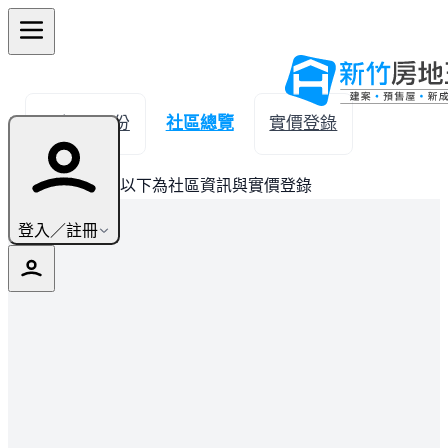
← 返回頭份
社區總覽
實價登錄
此建案已完銷，以下為社區資訊與實價登錄
登入／註冊