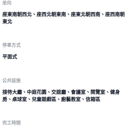
坐向
座東南朝西北、座西北朝東南、座東北朝西南、座西南朝
東北
停車方式
平面式
公共設施
接待大廳、中庭花園、交誼廳、會議室、閱覽室、健身
房、桌球室、兒童遊戲區、廚藝教室、信箱區
完工時間