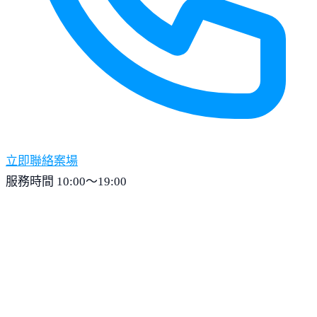
立即聯絡案場
服務時間 10:00～19:00