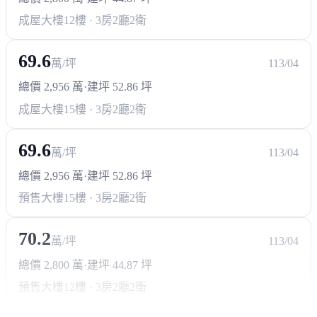
成屋大樓
12樓 · 3房2廳2衛
69.6
萬/坪
113/04
總價 2,956 萬
·
建坪 52.86 坪
成屋大樓
15樓 · 3房2廳2衛
69.6
萬/坪
113/04
總價 2,956 萬
·
建坪 52.86 坪
預售大樓
15樓 · 3房2廳2衛
70.2
萬/坪
113/04
總價 2,800 萬
·
建坪 44.87 坪
預售大樓
12樓 · 3房2廳2衛