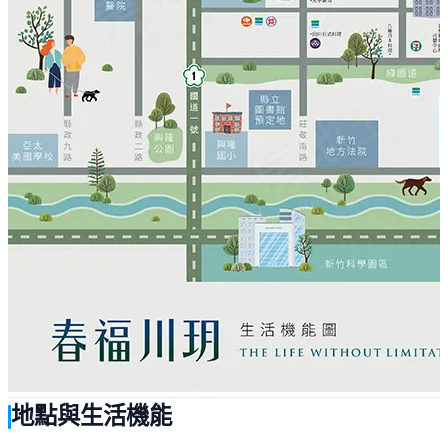
地點與生活機能