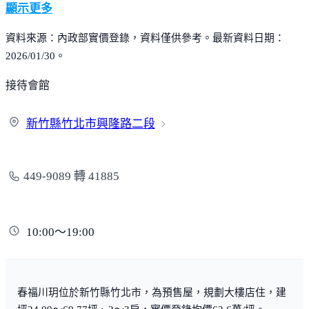
顯示更多
資料來源：內政部實價登錄，資料僅供參考。最新資料日期：
2026/01/30。
接待會館
新竹縣竹北市興隆
路二段
449-9089 轉 41885
10:00～19:00
春福川玥位於新竹縣竹北市，為預售屋，規劃大樓店住，建