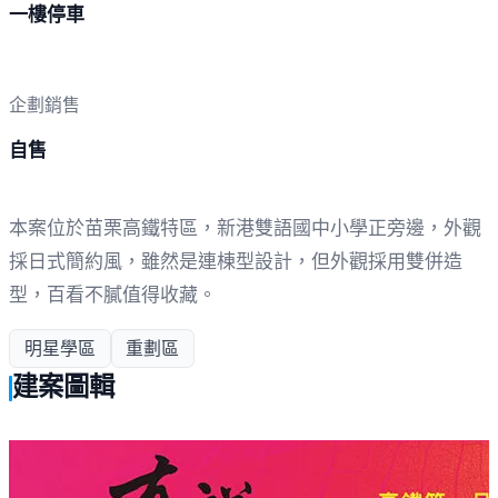
一樓停車
企劃銷售
自售
本案位於苗栗高鐵特區，新港雙語國中小學正旁邊，外觀
採日式簡約風，雖然是連棟型設計，但外觀採用雙併造
型，百看不膩值得收藏。
明星學區
重劃區
建案圖輯