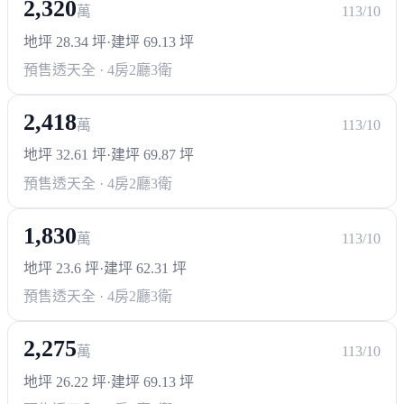
2,320
萬
113/10
地坪 28.34 坪
·
建坪 69.13 坪
預售透天
全 · 4房2廳3衛
2,418
萬
113/10
地坪 32.61 坪
·
建坪 69.87 坪
預售透天
全 · 4房2廳3衛
1,830
萬
113/10
地坪 23.6 坪
·
建坪 62.31 坪
預售透天
全 · 4房2廳3衛
2,275
萬
113/10
地坪 26.22 坪
·
建坪 69.13 坪