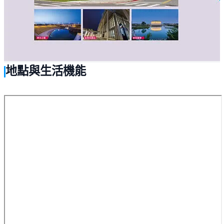
地點與生活機能