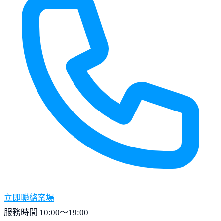
立即聯絡案場
服務時間 10:00～19:00