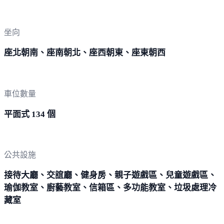
坐向
座北朝南、座南朝北、座西朝東、座東朝西
車位數量
平面式 134 個
公共設施
接待大廳、交誼廳、健身房、親子遊戲區、兒童遊戲區、
瑜伽教室、廚藝教室、信箱區、多功能教室、垃圾處理冷
藏室