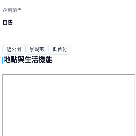
企劃銷售
自售
近公園
景觀宅
低首付
地點與生活機能