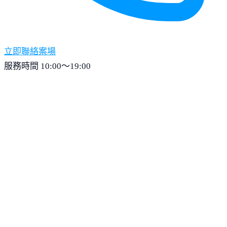
立即聯絡案場
服務時間 10:00～19:00