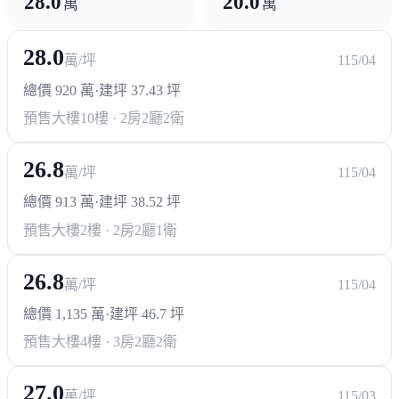
28.0
20.0
萬
萬
28.0
萬/坪
115/04
總價 920 萬
·
建坪 37.43 坪
預售大樓
10樓 · 2房2廳2衛
26.8
萬/坪
115/04
總價 913 萬
·
建坪 38.52 坪
預售大樓
2樓 · 2房2廳1衛
26.8
萬/坪
115/04
總價 1,135 萬
·
建坪 46.7 坪
預售大樓
4樓 · 3房2廳2衛
27.0
萬/坪
115/03