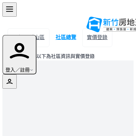
← 返回香山區
社區總覽
實價登錄
此建案已完銷，以下為社區資訊與實價登錄
登入／註冊