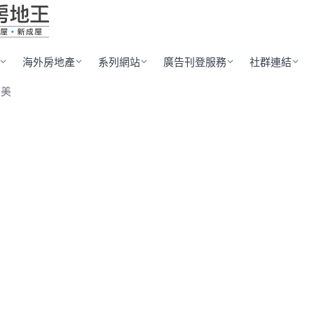
海外房地產
系列網站
廣告刊登服務
社群連結
大美