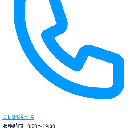
立即聯絡案場
服務時間 10:00～19:00