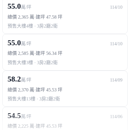
55.0
萬/坪
114/10
總價 2,365 萬
·
建坪 47.58 坪
預售大樓
4樓 · 3房2廳2衛
55.0
萬/坪
114/10
總價 2,585 萬
·
建坪 56.34 坪
預售大樓
3樓 · 3房2廳2衛
58.2
萬/坪
114/09
總價 2,370 萬
·
建坪 45.53 坪
預售大樓
13樓 · 3房2廳2衛
54.5
萬/坪
114/06
總價 2,225 萬
·
建坪 45.53 坪