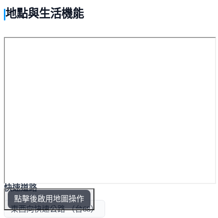
地點與生活機能
快速道路
點擊後啟用地圖操作
東西向快速公路 （台68）