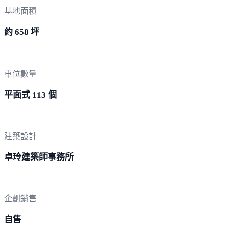
基地面積
約 658 坪
車位數量
平面式 113 個
建築設計
卓玲建築師事務所
企劃銷售
自售