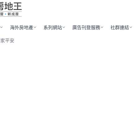
海外房地產
系列網站
廣告刊登服務
社群連結
禾家平安