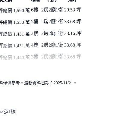
6樓
2房2廳1衛
29.53 坪
坪
總價 1,590 萬
5樓
2房2廳1衛
33.68 坪
坪
總價 1,550 萬
3樓
2房2廳1衛
33.16 坪
坪
總價 1,431 萬
4樓
2房2廳1衛
33.68 坪
坪
總價 1,431 萬
3樓
2房2廳1衛
33.68 坪
坪
總價 1,440 萬
供參考。最新資料日期：2025/11/21。
62號1樓