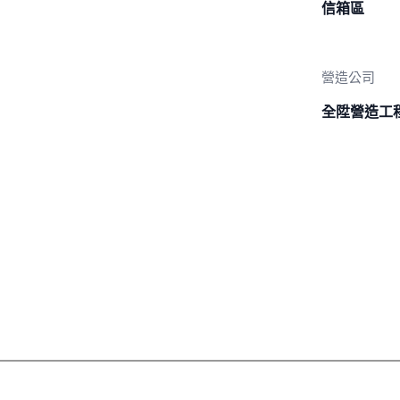
信箱區
營造公司
全陞營造工