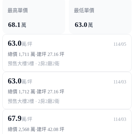
最高單價
最低單價
68.1
63.0
萬
萬
63.0
萬/坪
114/05
總價 1,711 萬
·
建坪 27.16 坪
預售大樓
5樓 · 2房2廳2衛
63.0
萬/坪
114/03
總價 1,712 萬
·
建坪 27.16 坪
預售大樓
2樓 · 2房2廳2衛
67.9
萬/坪
114/03
總價 2,568 萬
·
建坪 42.08 坪