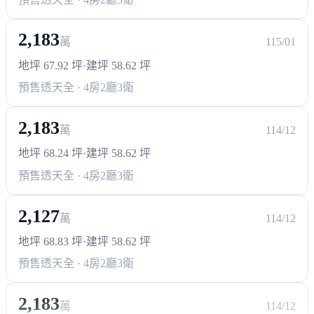
2,183
萬
115/01
地坪 67.92 坪
·
建坪 58.62 坪
預售透天
全 · 4房2廳3衛
2,183
萬
114/12
地坪 68.24 坪
·
建坪 58.62 坪
預售透天
全 · 4房2廳3衛
2,127
萬
114/12
地坪 68.83 坪
·
建坪 58.62 坪
預售透天
全 · 4房2廳3衛
2,183
萬
114/12