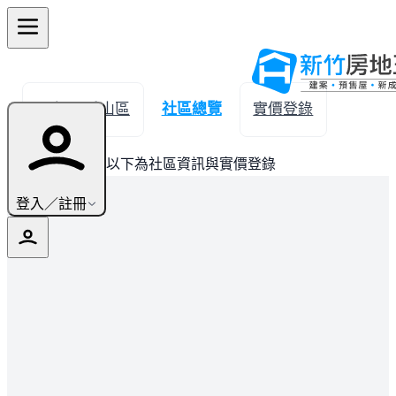
← 返回香山區
社區總覽
實價登錄
此建案已完銷，以下為社區資訊與實價登錄
登入／註冊