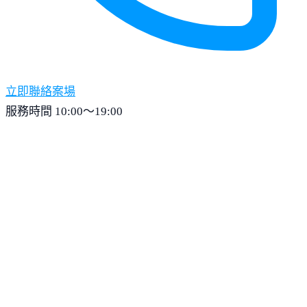
立即聯絡案場
服務時間 10:00～19:00