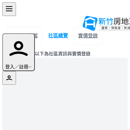
← 返回公館
社區總覽
實價登錄
此建案已完銷，以下為社區資訊與實價登錄
登入／註冊