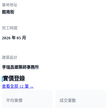
基地地址
館南街
完工時間
2026 年 05 月
建築設計
李瑞昌建築師事務所
實價登錄
查看全部 12 筆 →
平均單價
成交筆數