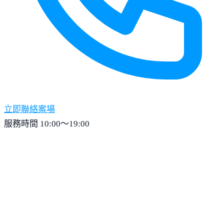
立即聯絡案場
服務時間 10:00～19:00