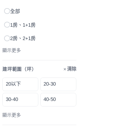
全部
1房、1+1房
2房、2+1房
顯示更多
清除
建坪範圍（坪）
20以下
20-30
30-40
40-50
顯示更多