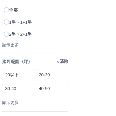
全部
1房、1+1房
2房、2+1房
顯示更多
清除
建坪範圍（坪）
20以下
20-30
30-40
40-50
顯示更多