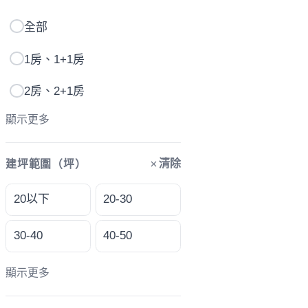
全部
1房、1+1房
2房、2+1房
顯示更多
清除
建坪範圍（坪）
20以下
20-30
30-40
40-50
顯示更多