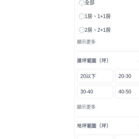
全部
1房、1+1房
2房、2+1房
顯示更多
建坪範圍（坪）
20以下
20-30
30-40
40-50
顯示更多
地坪範圍（坪）