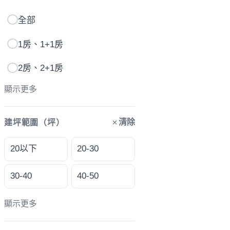
全部
1房、1+1房
2房、2+1房
顯示更多
清除
建坪範圍（坪）
20以下
20-30
30-40
40-50
顯示更多