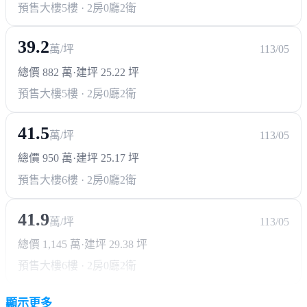
預售大樓
5樓 · 2房0廳2衛
39.2
萬/坪
113/05
總價 882 萬
·
建坪 25.22 坪
預售大樓
5樓 · 2房0廳2衛
41.5
萬/坪
113/05
總價 950 萬
·
建坪 25.17 坪
預售大樓
6樓 · 2房0廳2衛
41.9
萬/坪
113/05
總價 1,145 萬
·
建坪 29.38 坪
預售大樓
6樓 · 2房0廳2衛
顯示更多