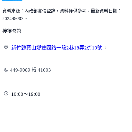
資料來源：內政部實價登錄，資料僅供參考。最新資料日期：
2024/06/03。
接待會館
新竹縣寶山鄉雙園路一段2巷18弄2衖
19號
449-9089 轉 41003
10:00～19:00