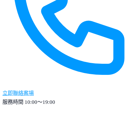
立即聯絡案場
服務時間 10:00～19:00