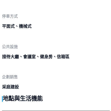
停車方式
平面式、機械式
公共設施
接待大廳、會議室、健身房、信箱區
企劃銷售
采庭建設
地點與生活機能