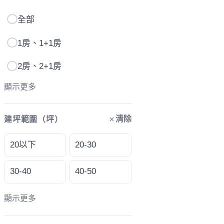
全部
1房、1+1房
2房、2+1房
顯示更多
清除
建坪範圍（坪）
20以下
20-30
30-40
40-50
顯示更多