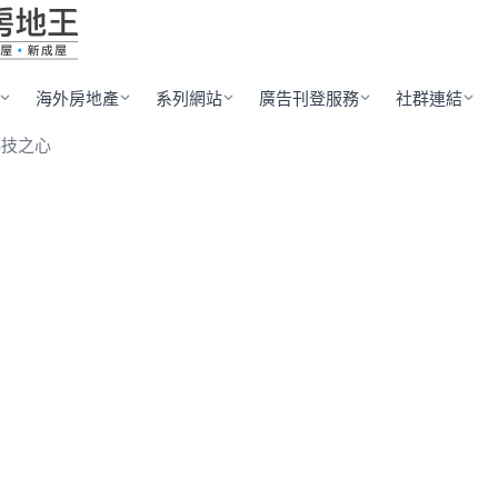
海外房地產
系列網站
廣告刊登服務
社群連結
科技之心