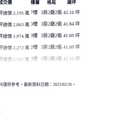
成交價
樓層
格局
建坪
7樓
3房2廳2衛
42.16 坪
坪
總價 2,195 萬
3樓
3房2廳2衛
41.84 坪
坪
總價 2,063 萬
3樓
3房2廳2衛
41.69 坪
坪
總價 1,974 萬
2樓
3房2廳2衛
41.69 坪
坪
總價 2,272 萬
3樓
3房2廳2衛
42.16 坪
坪
總價 2,182 萬
供參考。最新資料日期：2025/02/26。