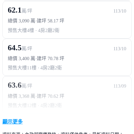
62.1
萬/坪
113/10
總價 3,090 萬
·
建坪 58.17 坪
預售大樓
4樓 · 4房2廳2衛
64.5
萬/坪
113/10
總價 3,400 萬
·
建坪 70.78 坪
預售大樓
11樓 · 4房2廳2衛
63.6
萬/坪
113/09
總價 3,368 萬
·
建坪 70.62 坪
預售大樓
12樓 · 4房2廳2衛
顯示更多