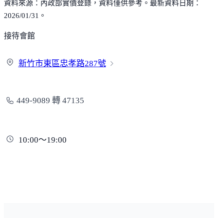
資料來源：內政部實價登錄，資料僅供參考。最新資料日期：
2026/01/31。
接待會館
新竹市東區忠孝路
287號
449-9089 轉 47135
10:00～19:00