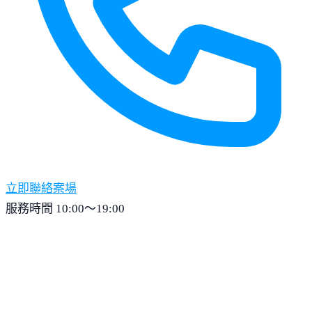
立即聯絡案場
服務時間 10:00～19:00