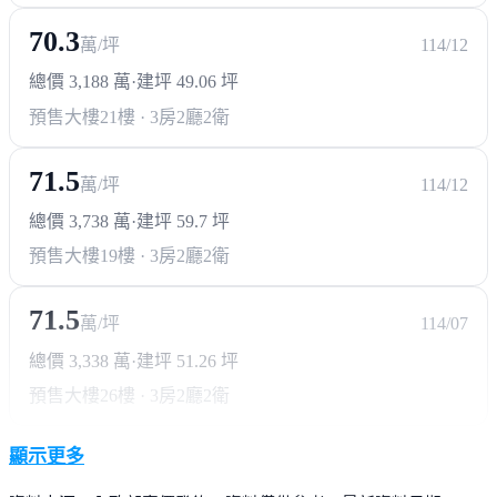
70.3
萬/坪
114/12
總價 3,188 萬
·
建坪 49.06 坪
預售大樓
21樓 · 3房2廳2衛
71.5
萬/坪
114/12
總價 3,738 萬
·
建坪 59.7 坪
預售大樓
19樓 · 3房2廳2衛
71.5
萬/坪
114/07
總價 3,338 萬
·
建坪 51.26 坪
預售大樓
26樓 · 3房2廳2衛
顯示更多