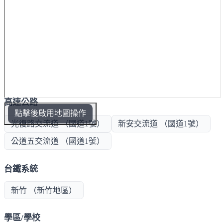
高速公路
點擊後啟用地圖操作
光復路交流道 （國道1號）
新安交流道 （國道1號）
公道五交流道 （國道1號）
台鐵系統
新竹 （新竹地區）
學區/學校