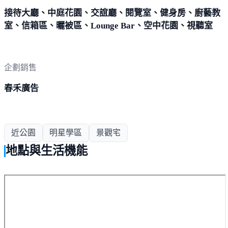
接待大廳、中庭花園、交誼廳、閱覽室、健身房、廚藝教
室、信箱區、曬被區、Lounge Bar、空中花園、視聽室
企劃銷售
春禾廣告
近公園
明星學區
景觀宅
地點與生活機能