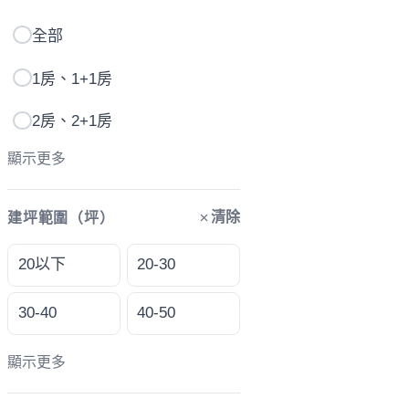
全部
1房、1+1房
2房、2+1房
顯示更多
清除
建坪範圍（坪）
20以下
20-30
30-40
40-50
顯示更多