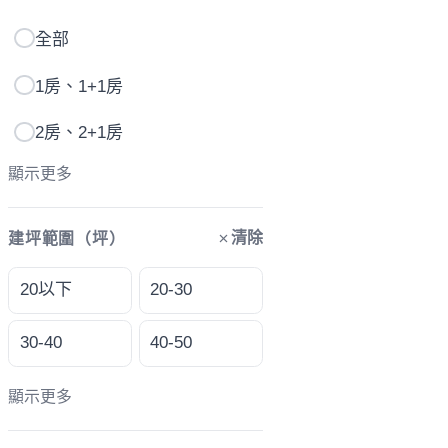
全部
1房、1+1房
2房、2+1房
顯示更多
清除
建坪範圍（坪）
20以下
20-30
30-40
40-50
顯示更多